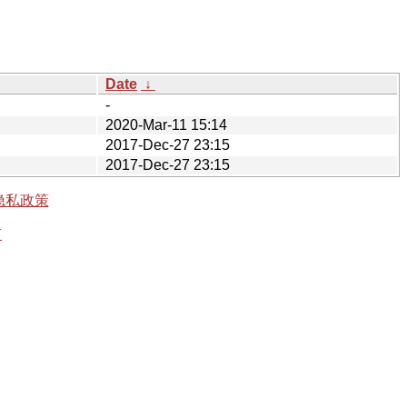
Date
↓
-
2020-Mar-11 15:14
2017-Dec-27 23:15
2017-Dec-27 23:15
隐私政策
有