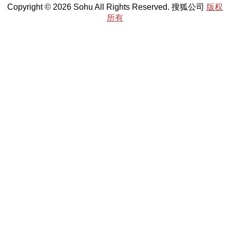
Copyright © 2026 Sohu All Rights Reserved. 搜狐公司
版权
所有