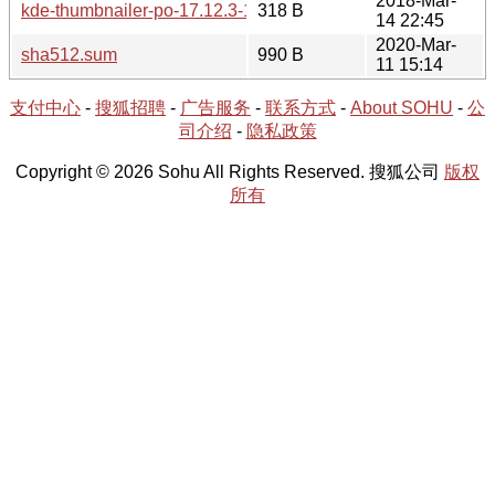
2018-Mar-
kde-thumbnailer-po-17.12.3-1.hint
318 B
14 22:45
2020-Mar-
sha512.sum
990 B
11 15:14
支付中心
-
搜狐招聘
-
广告服务
-
联系方式
-
About SOHU
-
公
司介绍
-
隐私政策
Copyright © 2026 Sohu All Rights Reserved. 搜狐公司
版权
所有