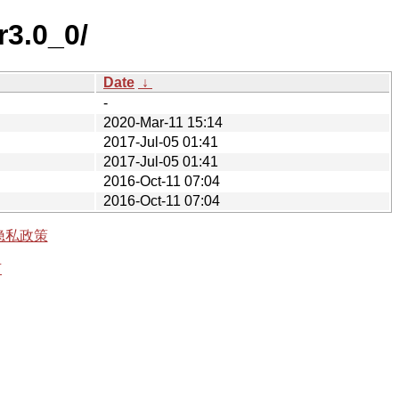
r3.0_0/
Date
↓
-
2020-Mar-11 15:14
2017-Jul-05 01:41
2017-Jul-05 01:41
2016-Oct-11 07:04
2016-Oct-11 07:04
隐私政策
有