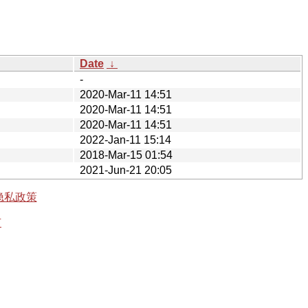
Date
↓
-
2020-Mar-11 14:51
2020-Mar-11 14:51
2020-Mar-11 14:51
2022-Jan-11 15:14
2018-Mar-15 01:54
2021-Jun-21 20:05
隐私政策
有