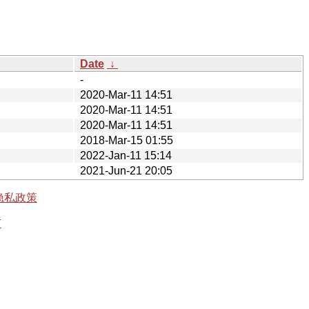
Date
↓
-
2020-Mar-11 14:51
2020-Mar-11 14:51
2020-Mar-11 14:51
2018-Mar-15 01:55
2022-Jan-11 15:14
2021-Jun-21 20:05
隐私政策
有