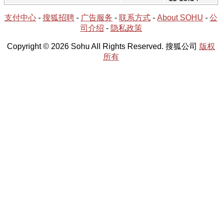
支付中心
-
搜狐招聘
-
广告服务
-
联系方式
-
About SOHU
-
公
司介绍
-
隐私政策
Copyright © 2026 Sohu All Rights Reserved. 搜狐公司
版权
所有