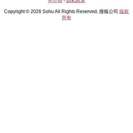
司介绍
-
隐私政策
Copyright © 2026 Sohu All Rights Reserved. 搜狐公司
版权
所有