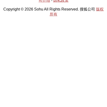
司介绍
-
隐私政策
Copyright © 2026 Sohu All Rights Reserved. 搜狐公司
版权
所有