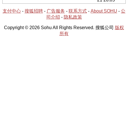
支付中心
-
搜狐招聘
-
广告服务
-
联系方式
-
About SOHU
-
公
司介绍
-
隐私政策
Copyright © 2026 Sohu All Rights Reserved. 搜狐公司
版权
所有