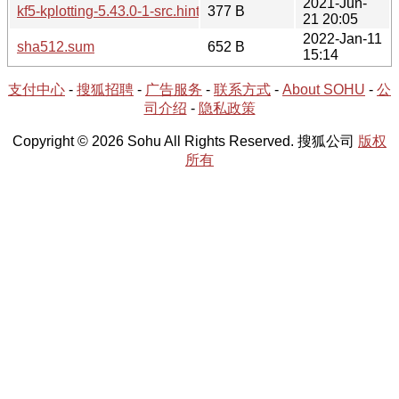
2021-Jun-
kf5-kplotting-5.43.0-1-src.hint
377 B
21 20:05
2022-Jan-11
sha512.sum
652 B
15:14
支付中心
-
搜狐招聘
-
广告服务
-
联系方式
-
About SOHU
-
公
司介绍
-
隐私政策
Copyright © 2026 Sohu All Rights Reserved. 搜狐公司
版权
所有