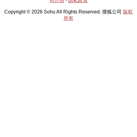
司介绍
-
隐私政策
Copyright © 2026 Sohu All Rights Reserved. 搜狐公司
版权
所有