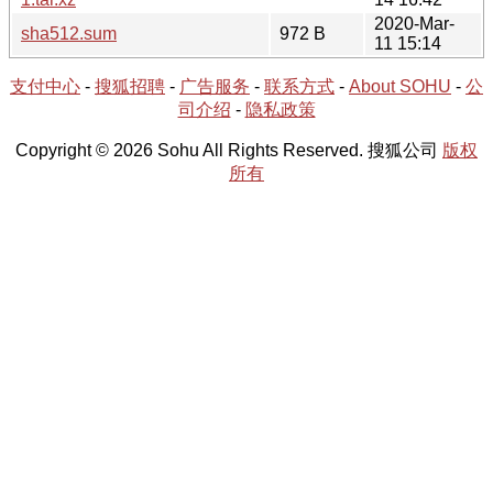
2020-Mar-
sha512.sum
972 B
11 15:14
支付中心
-
搜狐招聘
-
广告服务
-
联系方式
-
About SOHU
-
公
司介绍
-
隐私政策
Copyright © 2026 Sohu All Rights Reserved. 搜狐公司
版权
所有