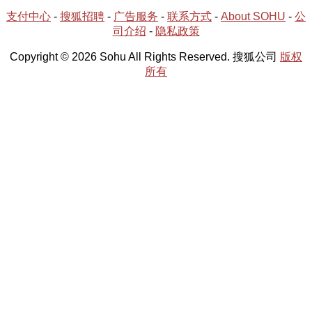
支付中心
-
搜狐招聘
-
广告服务
-
联系方式
-
About SOHU
-
公
司介绍
-
隐私政策
Copyright © 2026 Sohu All Rights Reserved. 搜狐公司
版权
所有