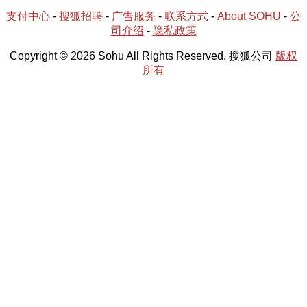
支付中心
-
搜狐招聘
-
广告服务
-
联系方式
-
About SOHU
-
公
司介绍
-
隐私政策
Copyright © 2026 Sohu All Rights Reserved. 搜狐公司
版权
所有