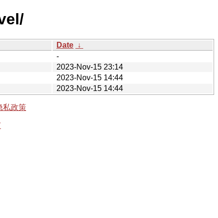
vel/
Date
↓
-
2023-Nov-15 23:14
2023-Nov-15 14:44
2023-Nov-15 14:44
隐私政策
有