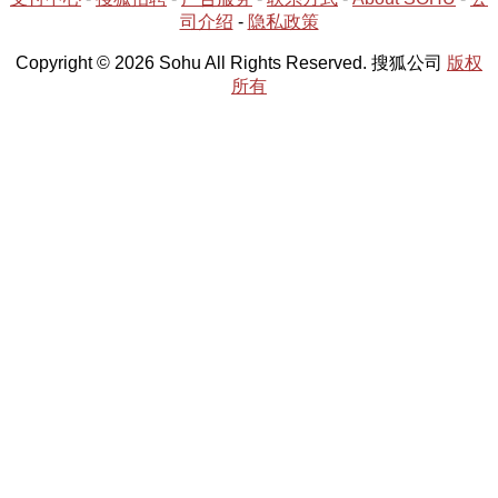
司介绍
-
隐私政策
Copyright © 2026 Sohu All Rights Reserved. 搜狐公司
版权
所有