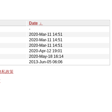
Date
↓
-
2020-Mar-11 14:51
2020-Mar-11 14:51
2020-Mar-11 14:51
2020-Apr-12 19:01
2020-May-18 16:14
2013-Jun-05 06:06
隐私政策
有