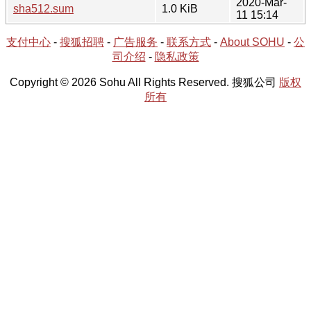
2020-Mar-
sha512.sum
1.0 KiB
11 15:14
支付中心
-
搜狐招聘
-
广告服务
-
联系方式
-
About SOHU
-
公
司介绍
-
隐私政策
Copyright © 2026 Sohu All Rights Reserved. 搜狐公司
版权
所有