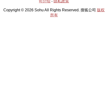
司介绍
-
隐私政策
Copyright © 2026 Sohu All Rights Reserved. 搜狐公司
版权
所有