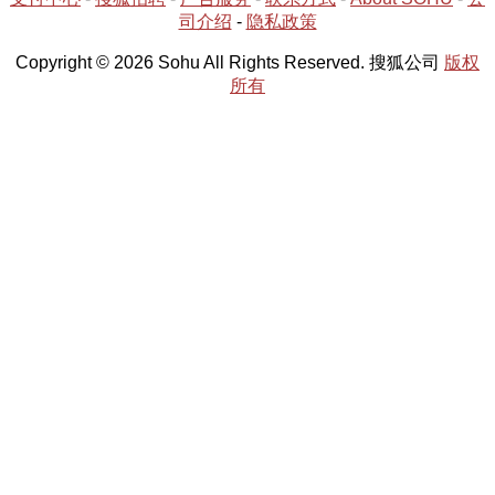
司介绍
-
隐私政策
Copyright © 2026 Sohu All Rights Reserved. 搜狐公司
版权
所有