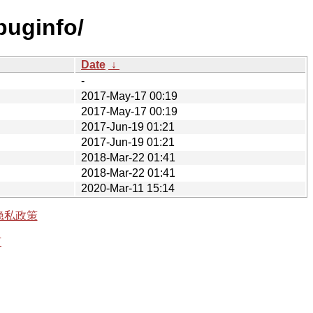
buginfo/
Date
↓
-
2017-May-17 00:19
2017-May-17 00:19
2017-Jun-19 01:21
2017-Jun-19 01:21
2018-Mar-22 01:41
2018-Mar-22 01:41
2020-Mar-11 15:14
隐私政策
有