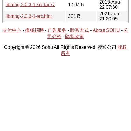
2016-Aug-
libmng-2.0.3-1-src.tar.xz
1.5 MiB
22 07:30
2021-Jun-
libmng-2.0.3-1-src.hint
301 B
21 20:05
支付中心
-
搜狐招聘
-
广告服务
-
联系方式
-
About SOHU
-
公
司介绍
-
隐私政策
Copyright © 2026 Sohu All Rights Reserved. 搜狐公司
版权
所有