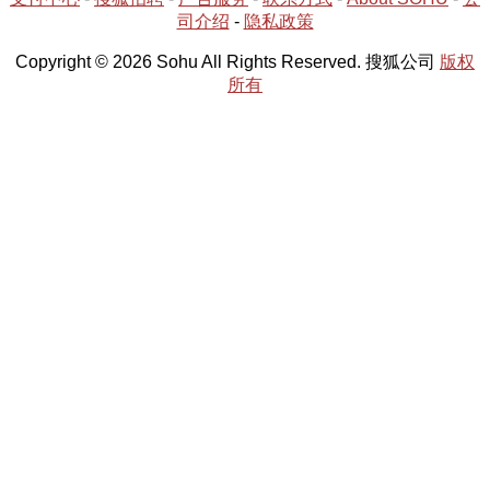
司介绍
-
隐私政策
Copyright © 2026 Sohu All Rights Reserved. 搜狐公司
版权
所有