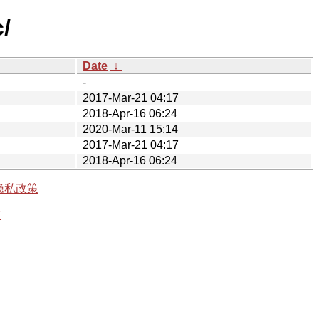
/
Date
↓
-
2017-Mar-21 04:17
2018-Apr-16 06:24
2020-Mar-11 15:14
2017-Mar-21 04:17
2018-Apr-16 06:24
隐私政策
有