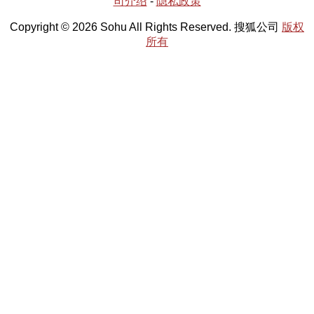
司介绍
-
隐私政策
Copyright © 2026 Sohu All Rights Reserved. 搜狐公司
版权
所有