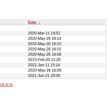
Date
↓
-
2020-Mar-11 14:51
2020-May-26 16:14
2020-May-26 16:10
2020-May-26 16:10
2020-May-26 16:08
2015-Feb-05 11:28
2022-Jan-11 15:14
2020-May-26 16:08
2021-Jun-21 20:05
隐私政策
有