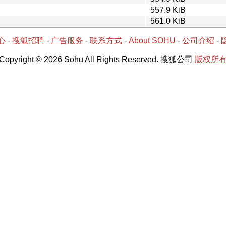
557.9 KiB
561.0 KiB
心
-
搜狐招聘
-
广告服务
-
联系方式
-
About SOHU
-
公司介绍
-
Copyright © 2026 Sohu All Rights Reserved. 搜狐公司
版权所