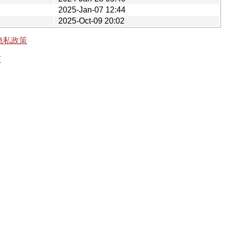
2025-Jan-07 12:44
2025-Oct-09 20:02
隐私政策
有