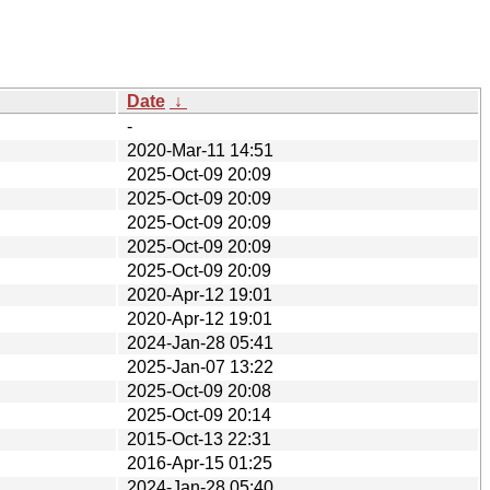
Date
↓
-
2020-Mar-11 14:51
2025-Oct-09 20:09
2025-Oct-09 20:09
2025-Oct-09 20:09
2025-Oct-09 20:09
2025-Oct-09 20:09
2020-Apr-12 19:01
2020-Apr-12 19:01
2024-Jan-28 05:41
2025-Jan-07 13:22
2025-Oct-09 20:08
2025-Oct-09 20:14
2015-Oct-13 22:31
2016-Apr-15 01:25
2024-Jan-28 05:40