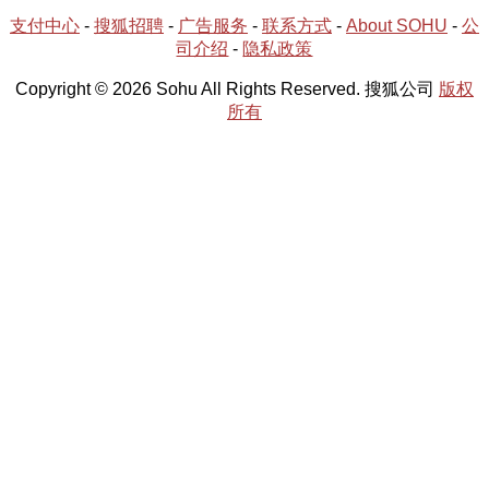
支付中心
-
搜狐招聘
-
广告服务
-
联系方式
-
About SOHU
-
公
司介绍
-
隐私政策
Copyright © 2026 Sohu All Rights Reserved. 搜狐公司
版权
所有