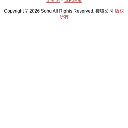
司介绍
-
隐私政策
Copyright © 2026 Sohu All Rights Reserved. 搜狐公司
版权
所有