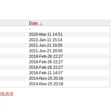
Date
↓
-
2020-Mar-11 14:51
2022-Jan-11 15:14
2021-Jun-21 20:05
2021-Jun-21 20:05
2018-Feb-26 22:27
2018-Feb-26 22:27
2018-Feb-26 22:27
2016-Feb-11 14:57
2014-Nov-25 20:16
2014-Nov-25 20:16
隐私政策
有