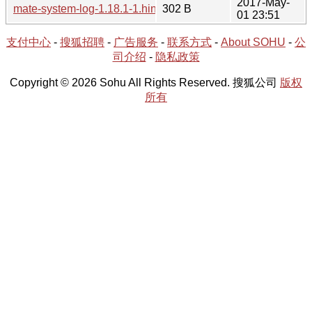
2017-May-
mate-system-log-1.18.1-1.hint
302 B
01 23:51
支付中心
-
搜狐招聘
-
广告服务
-
联系方式
-
About SOHU
-
公
司介绍
-
隐私政策
Copyright © 2026 Sohu All Rights Reserved. 搜狐公司
版权
所有