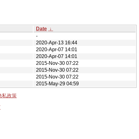
Date
↓
-
2020-Apr-13 16:44
2020-Apr-07 14:01
2020-Apr-07 14:01
2015-Nov-30 07:22
2015-Nov-30 07:22
2015-Nov-30 07:22
2015-May-29 04:59
隐私政策
有