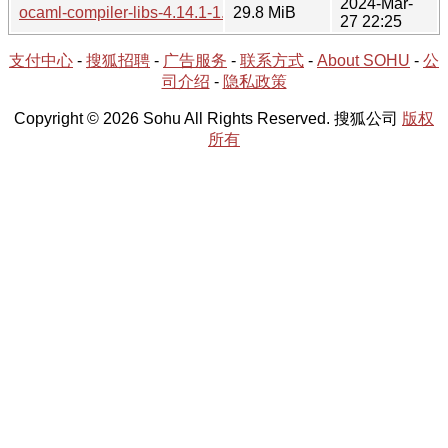
2024-Mar-
ocaml-compiler-libs-4.14.1-1.tar.xz
29.8 MiB
27 22:25
支付中心
-
搜狐招聘
-
广告服务
-
联系方式
-
About SOHU
-
公
司介绍
-
隐私政策
Copyright © 2026 Sohu All Rights Reserved. 搜狐公司
版权
所有