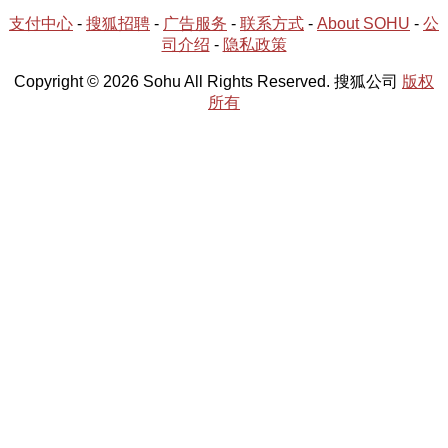
支付中心
-
搜狐招聘
-
广告服务
-
联系方式
-
About SOHU
-
公
司介绍
-
隐私政策
Copyright © 2026 Sohu All Rights Reserved. 搜狐公司
版权
所有