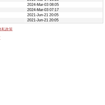
2024-Mar-03 08:05
2024-Mar-03 07:17
2021-Jun-21 20:05
2021-Jun-21 20:05
隐私政策
有