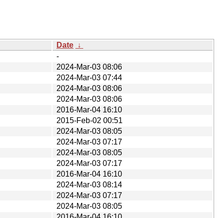
Date
↓
-
2024-Mar-03 08:06
2024-Mar-03 07:44
2024-Mar-03 08:06
2024-Mar-03 08:06
2016-Mar-04 16:10
2015-Feb-02 00:51
2024-Mar-03 08:05
2024-Mar-03 07:17
2024-Mar-03 08:05
2024-Mar-03 07:17
2016-Mar-04 16:10
2024-Mar-03 08:14
2024-Mar-03 07:17
2024-Mar-03 08:05
2016-Mar-04 16:10