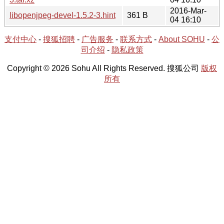
2016-Mar-
libopenjpeg-devel-1.5.2-3.hint
361 B
04 16:10
支付中心
-
搜狐招聘
-
广告服务
-
联系方式
-
About SOHU
-
公
司介绍
-
隐私政策
Copyright © 2026 Sohu All Rights Reserved. 搜狐公司
版权
所有