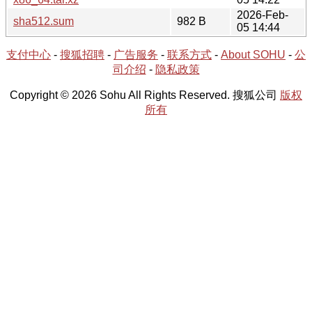
2026-Feb-
sha512.sum
982 B
05 14:44
支付中心
-
搜狐招聘
-
广告服务
-
联系方式
-
About SOHU
-
公
司介绍
-
隐私政策
Copyright © 2026 Sohu All Rights Reserved. 搜狐公司
版权
所有