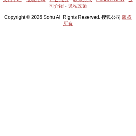
司介绍
-
隐私政策
Copyright © 2026 Sohu All Rights Reserved. 搜狐公司
版权
所有