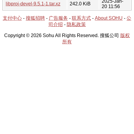
2025-Jan-
libproj-devel-9.5.1-1.tar.xz
242.0 KiB
20 11:56
支付中心
-
搜狐招聘
-
广告服务
-
联系方式
-
About SOHU
-
公
司介绍
-
隐私政策
Copyright © 2026 Sohu All Rights Reserved. 搜狐公司
版权
所有