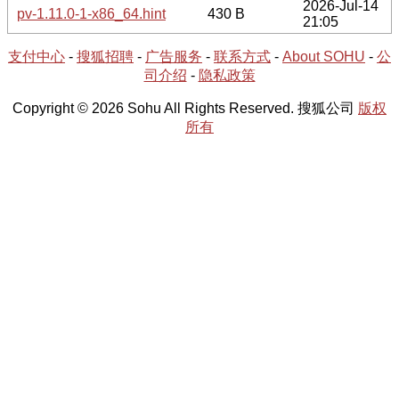
2026-Jul-14
pv-1.11.0-1-x86_64.hint
430 B
21:05
支付中心
-
搜狐招聘
-
广告服务
-
联系方式
-
About SOHU
-
公
司介绍
-
隐私政策
Copyright © 2026 Sohu All Rights Reserved. 搜狐公司
版权
所有