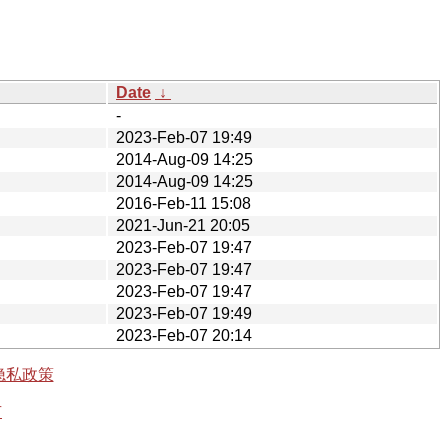
Date
↓
-
2023-Feb-07 19:49
2014-Aug-09 14:25
2014-Aug-09 14:25
2016-Feb-11 15:08
2021-Jun-21 20:05
2023-Feb-07 19:47
2023-Feb-07 19:47
2023-Feb-07 19:47
2023-Feb-07 19:49
2023-Feb-07 20:14
隐私政策
有