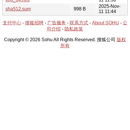
2025-Nov-
sha512.sum
998 B
11 11:44
支付中心
-
搜狐招聘
-
广告服务
-
联系方式
-
About SOHU
-
公
司介绍
-
隐私政策
Copyright © 2026 Sohu All Rights Reserved. 搜狐公司
版权
所有