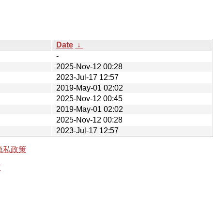
Date
↓
-
2025-Nov-12 00:28
2023-Jul-17 12:57
2019-May-01 02:02
2025-Nov-12 00:45
2019-May-01 02:02
2025-Nov-12 00:28
2023-Jul-17 12:57
隐私政策
有