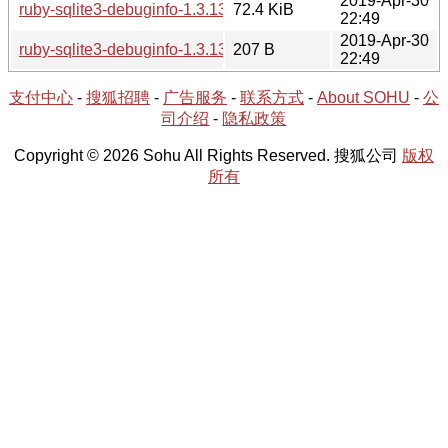
2019-Apr-30
ruby-sqlite3-debuginfo-1.3.13-2.tar.xz
72.4 KiB
22:49
2019-Apr-30
ruby-sqlite3-debuginfo-1.3.13-2.hint
207 B
22:49
支付中心
-
搜狐招聘
-
广告服务
-
联系方式
-
About SOHU
-
公
司介绍
-
隐私政策
Copyright © 2026 Sohu All Rights Reserved. 搜狐公司
版权
所有