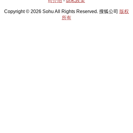
司介绍
-
隐私政策
Copyright © 2026 Sohu All Rights Reserved. 搜狐公司
版权
所有