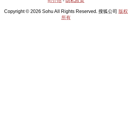
司介绍
-
隐私政策
Copyright © 2026 Sohu All Rights Reserved. 搜狐公司
版权
所有