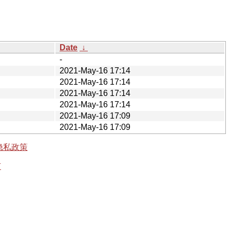
Date
↓
-
2021-May-16 17:14
2021-May-16 17:14
2021-May-16 17:14
2021-May-16 17:14
2021-May-16 17:09
2021-May-16 17:09
隐私政策
有