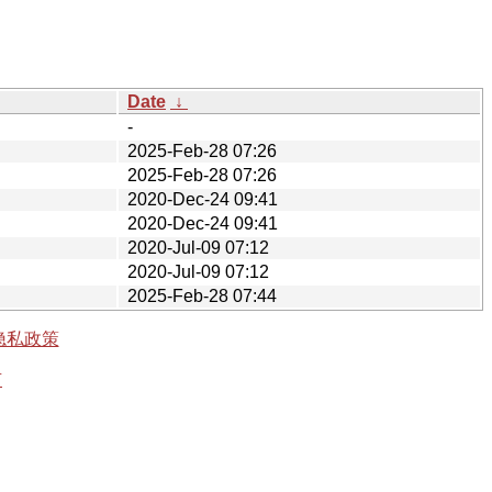
Date
↓
-
2025-Feb-28 07:26
2025-Feb-28 07:26
2020-Dec-24 09:41
2020-Dec-24 09:41
2020-Jul-09 07:12
2020-Jul-09 07:12
2025-Feb-28 07:44
隐私政策
有