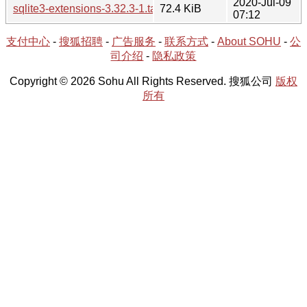
2020-Jul-09
sqlite3-extensions-3.32.3-1.tar.xz
72.4 KiB
07:12
支付中心
-
搜狐招聘
-
广告服务
-
联系方式
-
About SOHU
-
公
司介绍
-
隐私政策
Copyright © 2026 Sohu All Rights Reserved. 搜狐公司
版权
所有